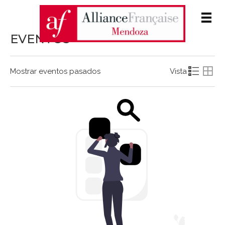
Men
EVENTOS
Mostrar eventos pasados
Vista